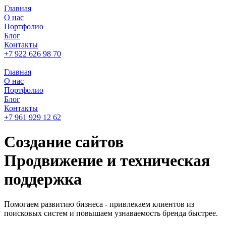
Главная
О нас
Портфолио
Блог
Контакты
+7 922 626 98 70
Главная
О нас
Портфолио
Блог
Контакты
+7 961 929 12 62
Создание сайтов
Продвижение и
техническая
поддержка
Помогаем развитию бизнеса - привлекаем клиентов из
поисковых систем и повышаем узнаваемость бренда быстрее.