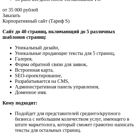
от 35 000 рублей
Заказать
Корпоративный сайт (Тариф S)
Сайт до 40 страниц, включающий до 5 различных
шаблонов страниц:
Уникальный дизайн,
Уникальные продающие тексты для 5 страниц,
Галерея,
Форма обратной связи для заявок,
Встроенная карта,
SEO-проектирование,
Разрабатывается на CMS,
Административная панель управления,
Доменное имя.
Кому подходит:
Подойдет для представителей среднего/крупного
бизнеса с небольшим количеством услуг, имеющего в
штате маркетолога, который сможет грамотно написать
тексты для остальных страниц.