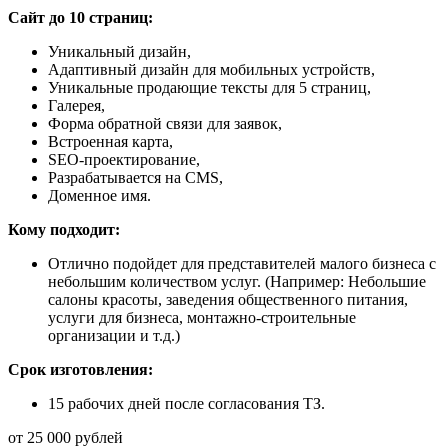
Сайт до 10 страниц:
Уникальный дизайн,
Адаптивный дизайн для мобильных устройств,
Уникальные продающие тексты для 5 страниц,
Галерея,
Форма обратной связи для заявок,
Встроенная карта,
SEO-проектирование,
Разрабатывается на CMS,
Доменное имя.
Кому подходит:
Отлично подойдет для представителей малого бизнеса с
небольшим количеством услуг. (Например: Небольшие
салоны красоты, заведения общественного питания,
услуги для бизнеса, монтажно-строительные
организации и т.д.)
Срок изготовления:
15 рабочих дней после согласования ТЗ.
от 25 000 рублей