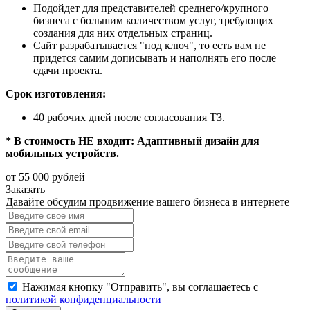
Подойдет для представителей среднего/крупного
бизнеса с большим количеством услуг, требующих
создания для них отдельных страниц.
Сайт разрабатывается "под ключ", то есть вам не
придется самим дописывать и наполнять его после
сдачи проекта.
Срок изготовления:
40 рабочих дней после согласования ТЗ.
* В стоимость НЕ входит: Адаптивный дизайн для
мобильных устройств.
от 55 000 рублей
Заказать
Давайте обсудим продвижение
вашего бизнеса в интернете
Нажимая кнопку "Отправить", вы соглашаетесь с
политикой конфиденциальности