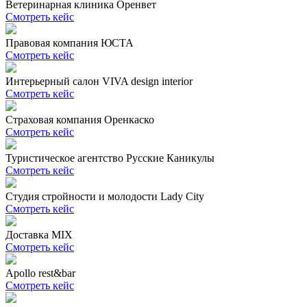
Ветеринарная клиника Оренвет
Смотреть кейс
Правовая компания ЮСТА
Смотреть кейс
Интерьерный салон VIVA design interior
Смотреть кейс
Страховая компания Оренкаско
Смотреть кейс
Туристическое агентство Русские Каникулы
Смотреть кейс
Студия стройности и молодости Lady City
Смотреть кейс
Доставка MIX
Смотреть кейс
Apollo rest&bar
Смотреть кейс