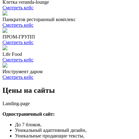
Клетка veranda-lounge
Смотреть кейс
Панкратов ресторанный комплекс
Смотреть кейс
ПРОМ-ГРУПП
Смотреть кейс
Life Food
Смотреть кейс
Инструмент даром
Смотреть кейс
Цены на сайты
Landing-page
Одностраничный сайт:
До 7 блоков,
Уникальный адаптивный дизайн,
Уникальные продающие тексты,