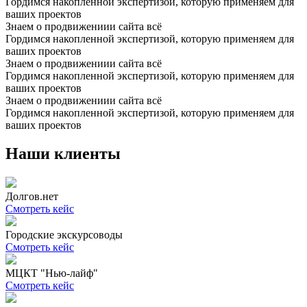
Гордимся накопленной экспертизой, которую применяем для
ваших проектов
Знаем о продвижениии сайта всё
Гордимся накопленной экспертизой, которую применяем для
ваших проектов
Знаем о продвижениии сайта всё
Гордимся накопленной экспертизой, которую применяем для
ваших проектов
Знаем о продвижениии сайта всё
Гордимся накопленной экспертизой, которую применяем для
ваших проектов
Наши клиенты
Долгов.нет
Смотреть кейс
Городские экскурсоводы
Смотреть кейс
МЦКТ "Нью-лайф"
Смотреть кейс