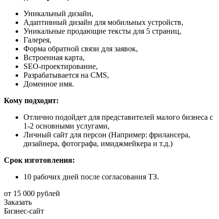
Уникальный дизайн,
Адаптивный дизайн для мобильных устройств,
Уникальные продающие тексты для 5 страниц,
Галерея,
Форма обратной связи для заявок,
Встроенная карта,
SEO-проектирование,
Разрабатывается на CMS,
Доменное имя.
Кому подходит:
Отлично подойдет для представителей малого бизнеса с
1-2 основными услугами,
Личный сайт для персон (Например: фрилансера,
дизайнера, фотографа, имиджмейкера и т.д.)
Срок изготовления:
10 рабочих дней после согласования ТЗ.
от 15 000 рублей
Заказать
Бизнес-сайт