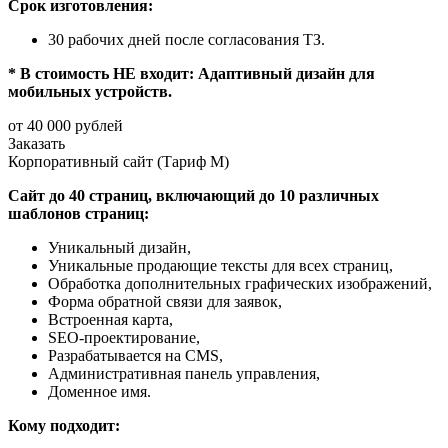
Срок изготовления:
30 рабочих дней после согласования ТЗ.
* В стоимость НЕ входит: Адаптивный дизайн для
мобильных устройств.
от 40 000 рублей
Заказать
Корпоративный сайт (Тариф M)
Сайт до 40 страниц, включающий до 10 различных
шаблонов страниц:
Уникальный дизайн,
Уникальные продающие тексты для всех страниц,
Обработка дополнительных графических изображений,
Форма обратной связи для заявок,
Встроенная карта,
SEO-проектирование,
Разрабатывается на CMS,
Административная панель управления,
Доменное имя.
Кому подходит: