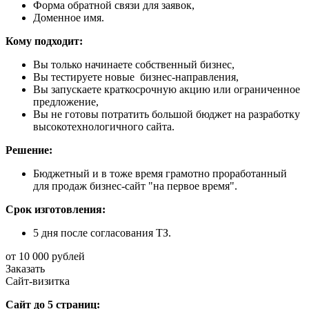
Форма обратной связи для заявок,
Доменное имя.
Кому подходит:
Вы только начинаете собственный бизнес,
Вы тестируете новые бизнес-направления,
Вы запускаете краткосрочную акцию или ограниченное
предложение,
Вы не готовы потратить большой бюджет на разработку
высокотехнологичного сайта.
Решение:
Бюджетный и в тоже время грамотно проработанный
для продаж бизнес-сайт "на первое время".
Срок изготовления:
5 дня после согласования ТЗ.
от 10 000 рублей
Заказать
Сайт-визитка
Сайт до 5 страниц: