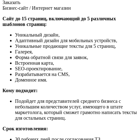
Заказать
Бизнес-сайт / Интернет магазин
Сайт до 15 страниц, включающий до 5 различных
шаблонов страниц:
Уникальный дизайн,
Адаптивный дизайн для мобильных устройств,
Уникальные продающие тексты для 5 страниц,
Галерея,
Форма обратной связи для заявок,
Встроенная карта,
SEO-проектирование,
Разрабатывается на CMS,
Доменное имя.
Кому подходит:
Подойдет для представителей среднего бизнеса с
небольшим количеством услуг, имеющего в штате
маркетолога, который сможет грамотно написать тексты
для остальных страниц.
Срок изготовления:
30 рабочих дней после согласования ТЗ.